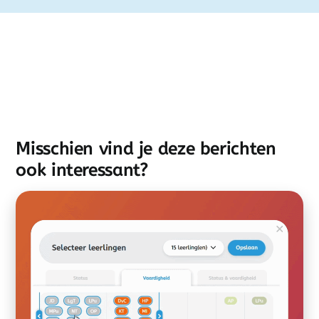
Misschien vind je deze berichten
ook interessant?