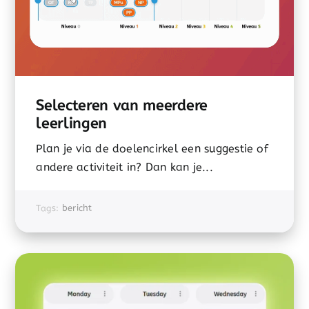
Selecteren van meerdere
leerlingen
Plan je via de doelencirkel een suggestie of
andere activiteit in? Dan kan je...
Tags:
bericht