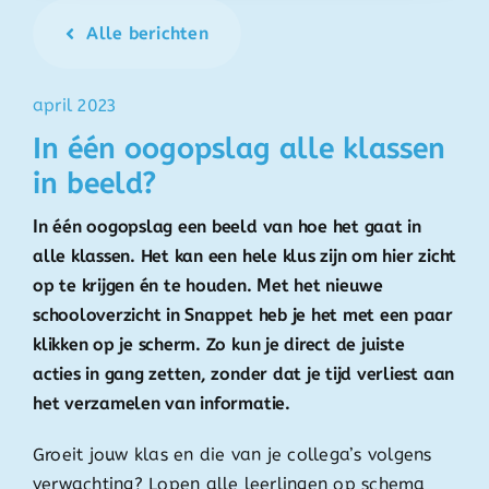
Alle berichten
april 2023
In één oogopslag alle klassen
in beeld?
In één oogopslag een beeld van hoe het gaat in
alle klassen. Het kan een hele klus zijn om hier zicht
op te krijgen én te houden. Met het nieuwe
schooloverzicht in Snappet heb je het met een paar
klikken op je scherm. Zo kun je direct de juiste
acties in gang zetten, zonder dat je tijd verliest aan
het verzamelen van informatie.
Groeit jouw klas en die van je collega’s volgens
verwachting? Lopen alle leerlingen op schema