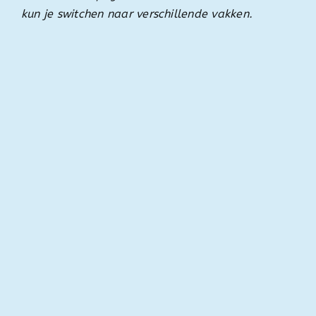
kun je switchen naar verschillende vakken.