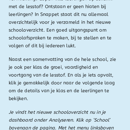
met de lesstof? Ontstaan er geen hiaten bij
leerlingen? In Snappet staat dit nu allemaal
overzichtelijk voor je verzameld in het nieuwe
schooloverzicht. Een goed uitgangspunt om
schoolafspraken te maken, bij te stellen en te
volgen of dit bij iedereen lukt.
Naast een samenvatting van de hele school, zie
je ook per klas de groei, vaardigheid en
voortgang van de lesstof. En als je iets opvalt,
klik je gemakkelijk door naar de volgende laag
om de details van je klas en de leerlingen te
bekijken.
Je vindt het nieuwe schooloverzicht nu in je
dashboard onder Analyseren. Klik op ‘School’
bovenaan de pagina. Met het menu linksboven