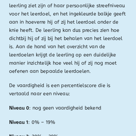
leerling ziet zijn of haar persoonlijke streefniveau
voor het leerdoel, en het ingekleurde balkje geeft
aan in hoeverre hij of zij het leerdoel onder de
knie heeft. De leerling kan dus precies zien hoe
dichtbij hij of zij bij het behalen van het leerdoel
is. Aan de hand van het overzicht van de
leerdoelen krijgt de leerling op een duidelijke
manier inzichtelijk hoe veel hij of zij nog moet
oefenen aan bepaalde leerdoelen.
De vaardigheid is een percentielscore die is
vertaald naar een niveau:
Niveau 0
: nog geen vaardigheid bekend
Niveau 1
: 0% – 19%