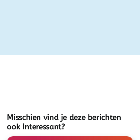
Misschien vind je deze berichten
ook interessant?