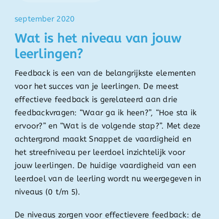
september 2020
Wat is het niveau van jouw
leerlingen?
Feedback is een van de belangrijkste elementen
voor het succes van je leerlingen. De meest
effectieve feedback is gerelateerd aan drie
feedbackvragen: “Waar ga ik heen?”, “Hoe sta ik
ervoor?” en “Wat is de volgende stap?”. Met deze
achtergrond maakt Snappet de vaardigheid en
het streefniveau per leerdoel inzichtelijk voor
jouw leerlingen. De huidige vaardigheid van een
leerdoel van de leerling wordt nu weergegeven in
niveaus (0 t/m 5).
De niveaus zorgen voor effectievere feedback: de