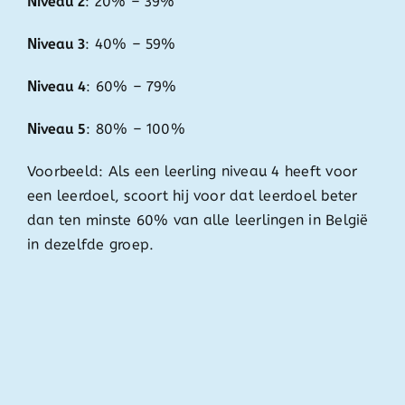
Niveau 2
: 20% – 39%
Niveau 3
: 40% – 59%
Niveau 4
: 60% – 79%
Niveau 5
: 80% – 100%
Voorbeeld: Als een leerling niveau 4 heeft voor
een leerdoel, scoort hij voor dat leerdoel beter
dan ten minste 60% van alle leerlingen in België
in dezelfde groep.