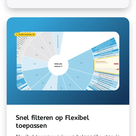
Snel filteren op Flexibel
toepassen