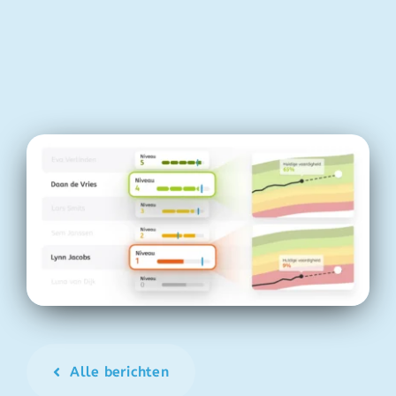
Alle berichten