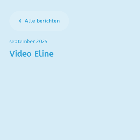
Alle berichten
september 2025
Video Eline