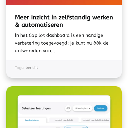
Meer inzicht in zelfstandig werken
& automatiseren
In het Copilot dashboard is een handige
verbetering toegevoegd: je kunt nu óók de
antwoorden van...
Tags:
bericht