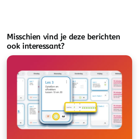
Misschien vind je deze berichten
ook interessant?