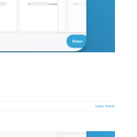
Lees meer