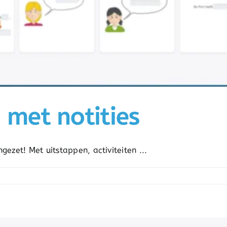
n met notities
gezet! Met uitstappen, activiteiten ...