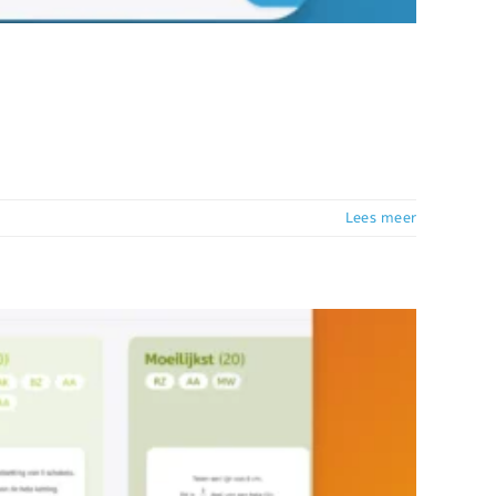
Lees meer