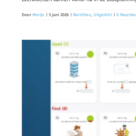
Door
Marijn
|
3 juni 2026
|
Berichten
,
Uitgelicht
|
0 Reacties