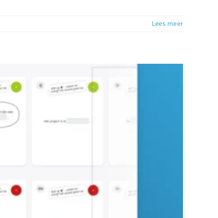
Lees meer