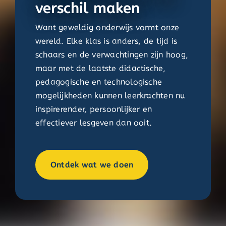
verschil maken
Want geweldig onderwijs vormt onze
wereld. Elke klas is anders, de tijd is
schaars en de verwachtingen zijn hoog,
maar met de laatste didactische,
pedagogische en technologische
mogelijkheden kunnen leerkrachten nu
inspirerender, persoonlijker en
effectiever lesgeven dan ooit.
Ontdek wat we doen