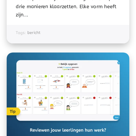
drie manieren klaarzetten. Elke vorm heeft
zijn...
Tags:
bericht