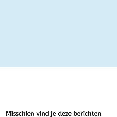
Misschien vind je deze berichten