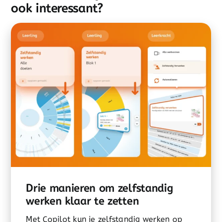
ook interessant?
Drie manieren om zelfstandig
werken klaar te zetten
Met Copilot kun je zelfstandig werken op