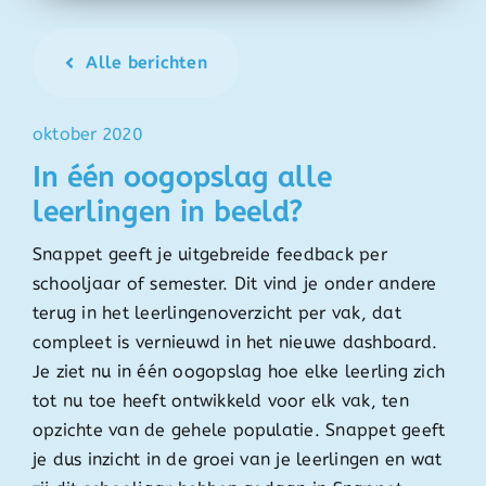
Alle berichten
oktober 2020
In één oogopslag alle
leerlingen in beeld?
Snappet geeft je uitgebreide feedback per
schooljaar of semester. Dit vind je onder andere
terug in het leerlingenoverzicht per vak, dat
compleet is vernieuwd in het nieuwe dashboard.
Je ziet nu in één oogopslag hoe elke leerling zich
tot nu toe heeft ontwikkeld voor elk vak, ten
opzichte van de gehele populatie. Snappet geeft
je dus inzicht in de groei van je leerlingen en wat