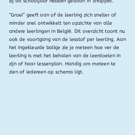
zij dit schooljaar hebben gedaan in Snappet.
“Groei” geeft aan of de leerling zich sneller of
minder snel ontwikkelt ten opzichte van alle
andere leerlingen in België. Dit overzicht toont nu
ook de voortgang van de lesstof per leerling. Aan
het ingekleurde balkje zie je meteen hoe ver de
leerling is met het behalen van de leerdoelen in
zijn of haar lessenplan. Handig om meteen te
zien of iedereen op schema ligt.