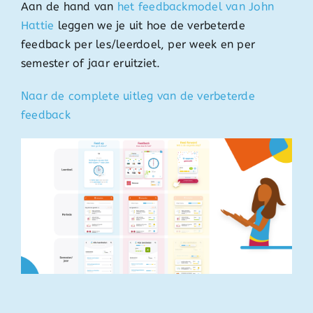
Aan de hand van
het feedbackmodel van John
Hattie
leggen we je uit hoe de verbeterde
feedback per les/leerdoel, per week en per
semester of jaar eruitziet.
Naar de complete uitleg van de verbeterde
feedback