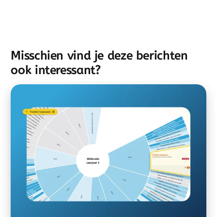
Misschien vind je deze berichten
ook interessant?