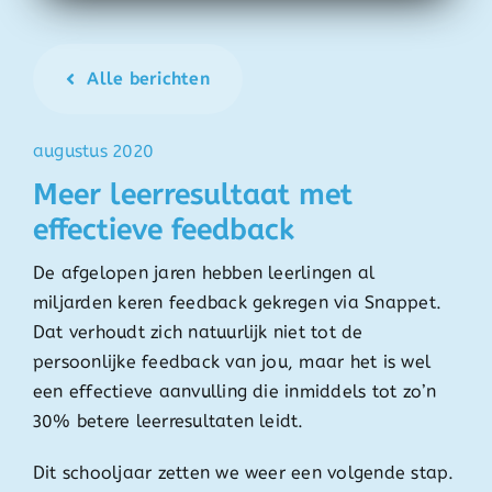
Alle berichten
augustus 2020
Meer leerresultaat met
effectieve feedback
De afgelopen jaren hebben leerlingen al
miljarden keren feedback gekregen via Snappet.
Dat verhoudt zich natuurlijk niet tot de
persoonlijke feedback van jou, maar het is wel
een effectieve aanvulling die inmiddels tot zo’n
30% betere leerresultaten leidt.
Dit schooljaar zetten we weer een volgende stap.