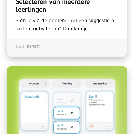
Selecteren van meerdere
leerlingen
Plan je via de doelencirkel een suggestie of
andere activiteit in? Dan kan je...
Tags:
bericht