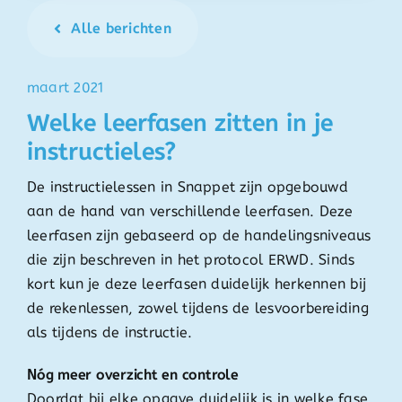
Alle berichten
maart 2021
Welke leerfasen zitten in je
instructieles?
De instructielessen in Snappet zijn opgebouwd
aan de hand van verschillende leerfasen. Deze
leerfasen zijn gebaseerd op de handelingsniveaus
die zijn beschreven in het protocol ERWD. Sinds
kort kun je deze leerfasen duidelijk herkennen bij
de rekenlessen, zowel tijdens de lesvoorbereiding
als tijdens de instructie.
Nóg meer overzicht en controle
Doordat bij elke opgave duidelijk is in welke fase