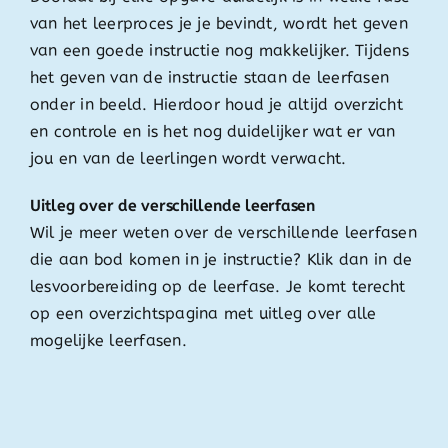
van het leerproces je je bevindt, wordt het geven
van een goede instructie nog makkelijker. Tijdens
het geven van de instructie staan de leerfasen
onder in beeld. Hierdoor houd je altijd overzicht
en controle en is het nog duidelijker wat er van
jou en van de leerlingen wordt verwacht.
Uitleg over de verschillende leerfasen
Wil je meer weten over de verschillende leerfasen
die aan bod komen in je instructie? Klik dan in de
lesvoorbereiding op de leerfase. Je komt terecht
op een overzichtspagina met uitleg over alle
mogelijke leerfasen.