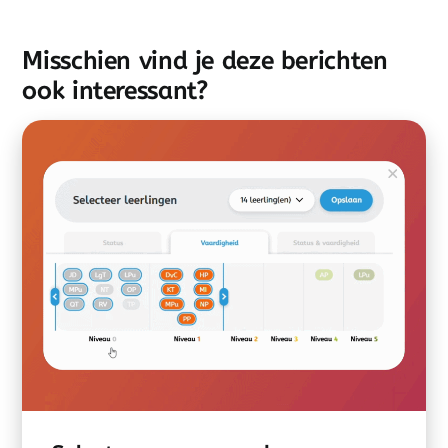
Misschien vind je deze berichten
ook interessant?